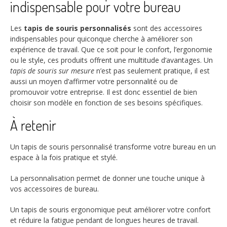
indispensable pour votre bureau
Les
tapis de souris personnalisés
sont des accessoires
indispensables pour quiconque cherche à améliorer son
expérience de travail. Que ce soit pour le confort, l’ergonomie
ou le style, ces produits offrent une multitude d’avantages. Un
tapis de souris sur mesure
n’est pas seulement pratique, il est
aussi un moyen d’affirmer votre personnalité ou de
promouvoir votre entreprise. Il est donc essentiel de bien
choisir son modèle en fonction de ses besoins spécifiques.
À retenir
Un tapis de souris personnalisé transforme votre bureau en un
espace à la fois pratique et stylé.
La personnalisation permet de donner une touche unique à
vos accessoires de bureau.
Un tapis de souris ergonomique peut améliorer votre confort
et réduire la fatigue pendant de longues heures de travail.