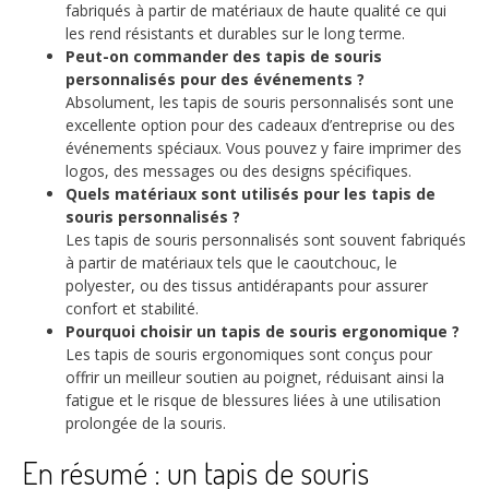
fabriqués à partir de matériaux de haute qualité ce qui
les rend résistants et durables sur le long terme.
Peut-on commander des tapis de souris
personnalisés pour des événements ?
Absolument, les tapis de souris personnalisés sont une
excellente option pour des cadeaux d’entreprise ou des
événements spéciaux. Vous pouvez y faire imprimer des
logos, des messages ou des designs spécifiques.
Quels matériaux sont utilisés pour les tapis de
souris personnalisés ?
Les tapis de souris personnalisés sont souvent fabriqués
à partir de matériaux tels que le caoutchouc, le
polyester, ou des tissus antidérapants pour assurer
confort et stabilité.
Pourquoi choisir un tapis de souris ergonomique ?
Les tapis de souris ergonomiques sont conçus pour
offrir un meilleur soutien au poignet, réduisant ainsi la
fatigue et le risque de blessures liées à une utilisation
prolongée de la souris.
En résumé : un tapis de souris