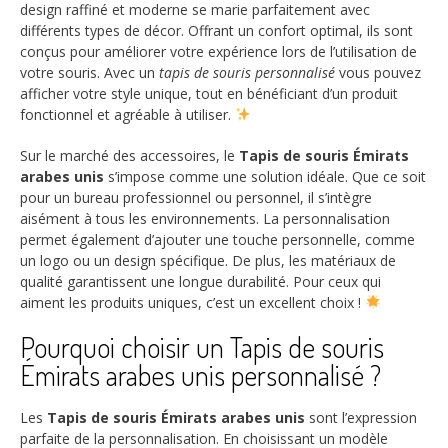
design raffiné et moderne se marie parfaitement avec
différents types de décor. Offrant un confort optimal, ils sont
conçus pour améliorer votre expérience lors de l’utilisation de
votre souris. Avec un
tapis de souris personnalisé
vous pouvez
afficher votre style unique, tout en bénéficiant d’un produit
fonctionnel et agréable à utiliser.
Sur le marché des accessoires, le
Tapis de souris Émirats
arabes unis
s’impose comme une solution idéale. Que ce soit
pour un bureau professionnel ou personnel, il s’intègre
aisément à tous les environnements. La personnalisation
permet également d’ajouter une touche personnelle, comme
un logo ou un design spécifique. De plus, les matériaux de
qualité garantissent une longue durabilité. Pour ceux qui
aiment les produits uniques, c’est un excellent choix !
Pourquoi choisir un Tapis de souris
Émirats arabes unis personnalisé ?
Les
Tapis de souris Émirats arabes unis
sont l’expression
parfaite de la personnalisation. En choisissant un modèle