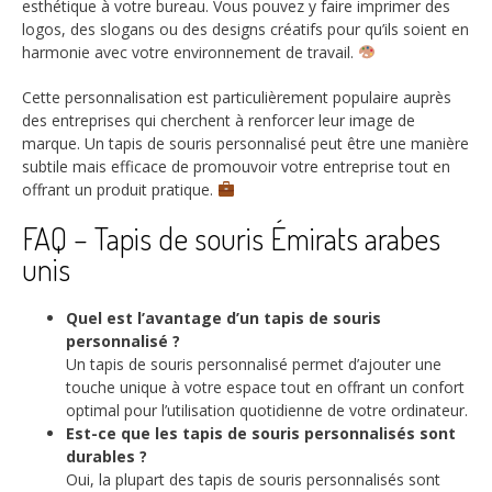
esthétique à votre bureau. Vous pouvez y faire imprimer des
logos, des slogans ou des designs créatifs pour qu’ils soient en
harmonie avec votre environnement de travail.
Cette personnalisation est particulièrement populaire auprès
des entreprises qui cherchent à renforcer leur image de
marque. Un tapis de souris personnalisé peut être une manière
subtile mais efficace de promouvoir votre entreprise tout en
offrant un produit pratique.
FAQ – Tapis de souris Émirats arabes
unis
Quel est l’avantage d’un tapis de souris
personnalisé ?
Un tapis de souris personnalisé permet d’ajouter une
touche unique à votre espace tout en offrant un confort
optimal pour l’utilisation quotidienne de votre ordinateur.
Est-ce que les tapis de souris personnalisés sont
durables ?
Oui, la plupart des tapis de souris personnalisés sont