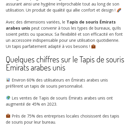
assurant ainsi une hygiène irréprochable tout au long de son
utilisation. Un produit de qualité qui allie confort et design !
Avec des dimensions variées, le
Tapis de souris Émirats
arabes unis
peut convenir à tous les types de bureaux, qu’ils
soient petits ou spacieux. Sa flexibilité et son efficacité en font
un accessoire indispensable pour une utilisation quotidienne.
Un tapis parfaitement adapté à vos besoins !
Quelques chiffres sur le Tapis de souris
Émirats arabes unis
Environ
60%
des utilisateurs en Émirats arabes unis
préfèrent un tapis de souris personnalisé.
Les ventes de
Tapis de souris Émirats arabes unis
ont
augmenté de
45%
en 2023.
Près de
75%
des entreprises locales choisissent des tapis
de souris pour leur bureau.