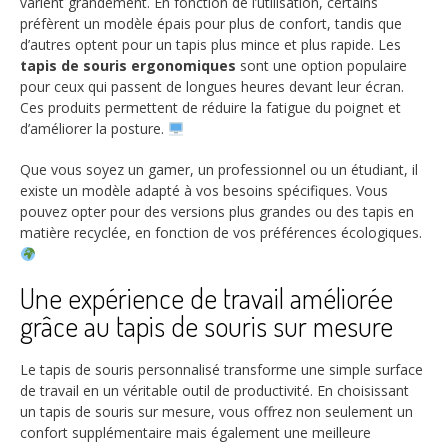
varient grandement. En fonction de l’utilisation, certains
préfèrent un modèle épais pour plus de confort, tandis que
d’autres optent pour un tapis plus mince et plus rapide. Les
tapis de souris ergonomiques
sont une option populaire
pour ceux qui passent de longues heures devant leur écran.
Ces produits permettent de réduire la fatigue du poignet et
d’améliorer la posture.
Que vous soyez un gamer, un professionnel ou un étudiant, il
existe un modèle adapté à vos besoins spécifiques. Vous
pouvez opter pour des versions plus grandes ou des tapis en
matière recyclée, en fonction de vos préférences écologiques.
Une expérience de travail améliorée
grâce au tapis de souris sur mesure
Le tapis de souris personnalisé transforme une simple surface
de travail en un véritable outil de productivité. En choisissant
un tapis de souris sur mesure, vous offrez non seulement un
confort supplémentaire mais également une meilleure