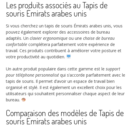
Les produits associés au Tapis de
souris Émirats arabes unis
Si vous cherchez un tapis de souris Émirats arabes unis, vous
pouvez également explorer des accessoires de bureau
adaptés. Un
clavier ergonomique
ou une
chaise de bureau
confortable
complétera parfaitement votre expérience de
travail. Ces produits contribuent à améliorer votre posture et
votre productivité au quotidien.
Un autre produit populaire dans cette gamme est le
support
pour téléphone personnalisé
qui s’accorde parfaitement avec le
tapis de souris. Il permet d’avoir un espace de travail bien
organisé et stylé. Il est également un excellent choix pour les
utilisateurs qui souhaitent personnaliser chaque aspect de leur
bureau.
Comparaison des modèles de Tapis de
souris Émirats arabes unis