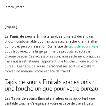
[article_meta]
[lwptoc]
Le
Tapis de souris Émirats arabes unis
est devenu un
choix incontournable pour les utilisateurs recherchant à allier
confort et personnalisation. Sur le site de
tapis de souris Asie
vous trouverez une large gamme de produits adaptés à
chaque besoin. Ces accessoires sont non seulement pratiques
mais aussi esthétiques, apportant une touche unique à votre
bureau. Les tapis de souris personnalisés sont un excellent
moyen de marquer votre espace de travail.
Tapis de souris Émirats arabes unis :
une touche unique pour votre bureau
Les
Tapis de souris Émirats arabes unis
apportent une
véritable touche d’élégance à votre espace de travail. Leur