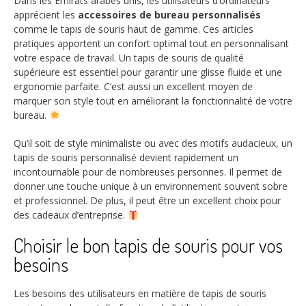
Dans les Émirats arabes unis, les utilisateurs d’ordinateurs
apprécient les
accessoires de bureau personnalisés
comme le tapis de souris haut de gamme. Ces articles
pratiques apportent un confort optimal tout en personnalisant
votre espace de travail. Un tapis de souris de qualité
supérieure est essentiel pour garantir une glisse fluide et une
ergonomie parfaite. C’est aussi un excellent moyen de
marquer son style tout en améliorant la fonctionnalité de votre
bureau.
Qu’il soit de style minimaliste ou avec des motifs audacieux, un
tapis de souris personnalisé devient rapidement un
incontournable pour de nombreuses personnes. Il permet de
donner une touche unique à un environnement souvent sobre
et professionnel. De plus, il peut être un excellent choix pour
des cadeaux d’entreprise.
Choisir le bon tapis de souris pour vos
besoins
Les besoins des utilisateurs en matière de tapis de souris