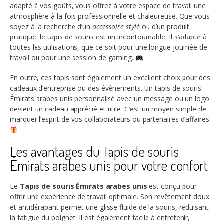
adapté à vos goûts, vous offrez à votre espace de travail une
atmosphère à la fois professionnelle et chaleureuse. Que vous
soyez à la recherche d’un
accessoire stylé
ou d’un produit
pratique, le tapis de souris est un incontournable. Il s’adapte à
toutes les utilisations, que ce soit pour une longue journée de
travail ou pour une session de gaming.
En outre, ces tapis sont également un excellent choix pour des
cadeaux d’entreprise ou des événements. Un tapis de souris
Émirats arabes unis personnalisé avec un message ou un logo
devient un cadeau apprécié et utile. C’est un moyen simple de
marquer l’esprit de vos collaborateurs ou partenaires d’affaires.
Les avantages du Tapis de souris
Émirats arabes unis pour votre confort
Le
Tapis de souris Émirats arabes unis
est conçu pour
offrir une expérience de travail optimale. Son revêtement doux
et antidérapant permet une glisse fluide de la souris, réduisant
la fatigue du poignet. Il est également facile à entretenir,