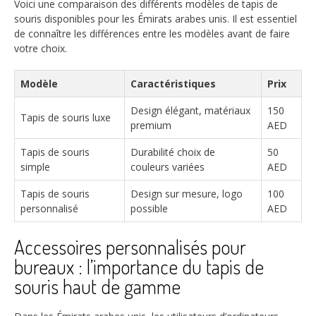
Voici une comparaison des différents modèles de tapis de
souris disponibles pour les Émirats arabes unis. Il est essentiel
de connaître les différences entre les modèles avant de faire
votre choix.
Modèle
Caractéristiques
Prix
Design élégant, matériaux
150
Tapis de souris luxe
premium
AED
Tapis de souris
Durabilité choix de
50
simple
couleurs variées
AED
Tapis de souris
Design sur mesure, logo
100
personnalisé
possible
AED
Accessoires personnalisés pour
bureaux : l’importance du tapis de
souris haut de gamme