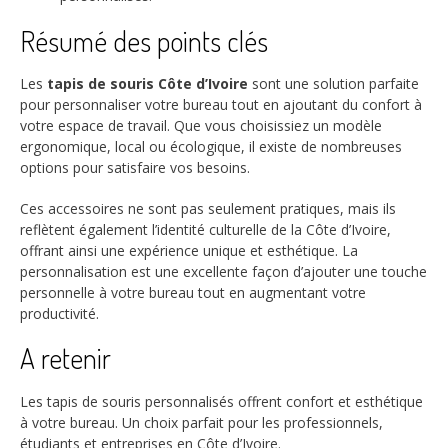
Résumé des points clés
Les
tapis de souris Côte d’Ivoire
sont une solution parfaite
pour personnaliser votre bureau tout en ajoutant du confort à
votre espace de travail. Que vous choisissiez un modèle
ergonomique, local ou écologique, il existe de nombreuses
options pour satisfaire vos besoins.
Ces accessoires ne sont pas seulement pratiques, mais ils
reflètent également l’identité culturelle de la Côte d’Ivoire,
offrant ainsi une expérience unique et esthétique. La
personnalisation est une excellente façon d’ajouter une touche
personnelle à votre bureau tout en augmentant votre
productivité.
A retenir
Les tapis de souris personnalisés offrent confort et esthétique
à votre bureau. Un choix parfait pour les professionnels,
étudiants et entreprises en Côte d’Ivoire.