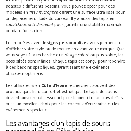
adaptés à différents besoins. Vous pouvez opter pour des
modèles en
tissu microfibre
offrant une surface ultra-lisse pour
un déplacement fluide du curseur. Il y a aussi des tapis en
caoutchouc anti-dérapant
pour garantir une stabilité maximale
pendant l’utilisation.
Les modèles avec
designs personnalisés
vous permettent
d’afficher votre style ou de mettre en avant votre marque. Que
vous soyez à la recherche d’un
design coloré
ou plus sobre, les
possibilités sont infinies. Chaque tapis est conçu pour répondre
à des besoins spécifiques, garantissant une expérience
utilisateur optimale.
Les utilisateurs en
Côte d’Ivoire
recherchent souvent des
produits qui allient confort et esthétique. Le tapis de souris
devient ainsi un outil essentiel pour le bien-être au travail. C’est
aussi un excellent choix pour les cadeaux d’entreprise ou les
événements spéciaux.
Les avantages d’un tapis de souris