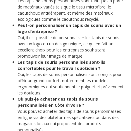
Les tapis de souris personnalisés sont fabriqués à partir
de matériaux variés tels que le tissu microfibre, le
caoutchouc antidérapant, et même des matériaux
écologiques comme le caoutchouc recyclé.
Peut-on personnaliser un tapis de souris avec un
logo d’entreprise ?
Oui, il est possible de personnaliser les tapis de souris
avec un logo ou un design unique, ce qui en fait un
excellent choix pour les entreprises souhaitant
promouvoir leur image de marque.
Les tapis de souris personnalisés sont-ils
confortables pour le travail quotidien ?
Oui, les tapis de souris personnalisés sont conçus pour
offrir un grand confort, notamment les modèles
ergonomiques qui soutiennent le poignet et préviennent
les douleurs.
Où puis-je acheter des tapis de souris
personnalisés en Côte d’Ivoire ?
Vous pouvez acheter des tapis de souris personnalisés
en ligne via des plateformes spécialisées ou dans des
magasins locaux qui proposent des produits
personnalisés.