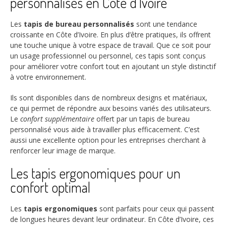
personnalisés en Côte d’Ivoire
Les
tapis de bureau personnalisés
sont une tendance
croissante en Côte d’Ivoire. En plus d’être pratiques, ils offrent
une touche unique à votre espace de travail. Que ce soit pour
un usage professionnel ou personnel, ces tapis sont conçus
pour améliorer votre confort tout en ajoutant un style distinctif
à votre environnement.
Ils sont disponibles dans de nombreux designs et matériaux,
ce qui permet de répondre aux besoins variés des utilisateurs.
Le
confort supplémentaire
offert par un tapis de bureau
personnalisé vous aide à travailler plus efficacement. C’est
aussi une excellente option pour les entreprises cherchant à
renforcer leur image de marque.
Les tapis ergonomiques pour un
confort optimal
Les
tapis ergonomiques
sont parfaits pour ceux qui passent
de longues heures devant leur ordinateur. En Côte d’Ivoire, ces