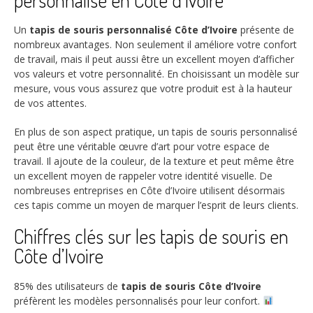
personnalisé en Côte d’Ivoire
Un
tapis de souris personnalisé Côte d’Ivoire
présente de
nombreux avantages. Non seulement il améliore votre confort
de travail, mais il peut aussi être un excellent moyen d’afficher
vos valeurs et votre personnalité. En choisissant un modèle sur
mesure, vous vous assurez que votre produit est à la hauteur
de vos attentes.
En plus de son aspect pratique, un tapis de souris personnalisé
peut être une véritable œuvre d’art pour votre espace de
travail. Il ajoute de la couleur, de la texture et peut même être
un excellent moyen de rappeler votre identité visuelle. De
nombreuses entreprises en Côte d’Ivoire utilisent désormais
ces tapis comme un moyen de marquer l’esprit de leurs clients.
Chiffres clés sur les tapis de souris en
Côte d’Ivoire
85%
des utilisateurs de
tapis de souris Côte d’Ivoire
préfèrent les modèles personnalisés pour leur confort.