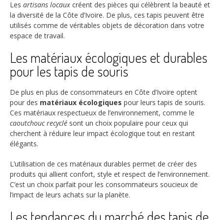
Les
artisans locaux
créent des pièces qui célèbrent la beauté et
la diversité de la Côte d’Ivoire. De plus, ces tapis peuvent être
utilisés comme de véritables objets de décoration dans votre
espace de travail.
Les matériaux écologiques et durables
pour les tapis de souris
De plus en plus de consommateurs en Côte d’Ivoire optent
pour des
matériaux écologiques
pour leurs tapis de souris.
Ces matériaux respectueux de l’environnement, comme le
caoutchouc recyclé
sont un choix populaire pour ceux qui
cherchent à réduire leur impact écologique tout en restant
élégants.
L’utilisation de ces matériaux durables permet de créer des
produits qui allient confort, style et respect de l’environnement.
C’est un choix parfait pour les consommateurs soucieux de
l’impact de leurs achats sur la planète.
Les tendances du marché des tapis de