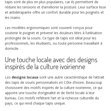
tapis sont de plus en plus populaires, car ils permettent de
réduire les tensions et d’améliorer la posture. Leur surface lisse
et antidérapante offre un confort durable pour les poignets et
les mains.
Les modèles ergonomiques sont souvent conçus pour
soutenir le poignet et prévenir les douleurs liées à l’utilisation
prolongée de la souris. Ce type de tapis est idéal pour les
professionnels, les étudiants, ou toute personne travaillant à
domicile.
Une touche locale avec des designs
inspirés de la culture ivoirienne
Les
designs locaux
sont une autre caractéristique de l’attrait
des tapis de souris personnalisés en Côte d’Ivoire. Beaucoup
choisissent des motifs inspirés de la culture ivoirienne, ce qui
apporte une touche d’originalité et de fierté locale à leur
bureau. Ces motifs reflètent l’art et la richesse culturelle du
pays, ce qui rend chaque tapis unique.