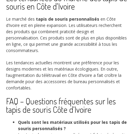
souris en Côte d’Ivoire
Le marché des
tapis de souris personnalisés
en Côte
d’Ivoire est en pleine expansion. Les utilisateurs recherchent
des produits qui combinent praticité design et
personnalisation. Ces produits sont de plus en plus disponibles
en ligne, ce qui permet une grande accessibilité à tous les
consommateurs.
Les tendances actuelles montrent une préférence pour les
designs modernes et les matériaux écologiques. En outre,
l’augmentation du télétravail en Côte d’Ivoire a fait croître la
demande pour des accessoires de bureau personnalisés et
confortables.
FAQ – Questions fréquentes sur les
tapis de souris Côte d’Ivoire
Quels sont les matériaux utilisés pour les tapis de
souris personnalisés ?