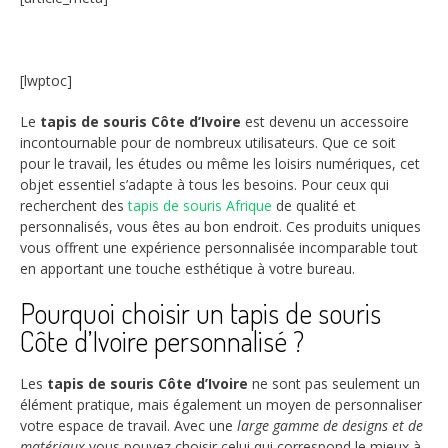
[lwptoc]
Le
tapis de souris Côte d’Ivoire
est devenu un accessoire
incontournable pour de nombreux utilisateurs. Que ce soit
pour le travail, les études ou même les loisirs numériques, cet
objet essentiel s’adapte à tous les besoins. Pour ceux qui
recherchent des
tapis de souris Afrique
de qualité et
personnalisés, vous êtes au bon endroit. Ces produits uniques
vous offrent une expérience personnalisée incomparable tout
en apportant une touche esthétique à votre bureau.
Pourquoi choisir un tapis de souris
Côte d’Ivoire personnalisé ?
Les
tapis de souris Côte d’Ivoire
ne sont pas seulement un
élément pratique, mais également un moyen de personnaliser
votre espace de travail. Avec une
large gamme de designs et de
matériaux
vous pouvez choisir celui qui correspond le mieux à