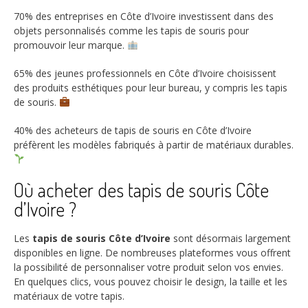
70%
des entreprises en Côte d’Ivoire investissent dans des
objets personnalisés comme les tapis de souris pour
promouvoir leur marque.
65%
des jeunes professionnels en Côte d’Ivoire choisissent
des produits esthétiques pour leur bureau, y compris les tapis
de souris.
40%
des acheteurs de tapis de souris en Côte d’Ivoire
préfèrent les modèles fabriqués à partir de matériaux durables.
Où acheter des tapis de souris Côte
d’Ivoire ?
Les
tapis de souris Côte d’Ivoire
sont désormais largement
disponibles en ligne. De nombreuses plateformes vous offrent
la possibilité de personnaliser votre produit selon vos envies.
En quelques clics, vous pouvez choisir le design, la taille et les
matériaux de votre tapis.