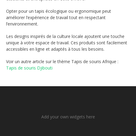
Opter pour un tapis écologique ou ergonomique peut
améliorer l’expérience de travail tout en respectant
l’environnement.
Les designs inspirés de la culture locale ajoutent une touche
unique à votre espace de travail. Ces produits sont facilement
accessibles en ligne et adaptés à tous les besoins.
Voir un autre article sur le thème Tapis de souris Afrique :
Tapis de souris Djibouti
Add your own widgets here