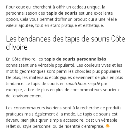
Pour ceux qui cherchent à offrir un cadeau unique, la
personnalisation des
tapis de souris
est une excellente
option. Cela vous permet d’offrir un produit qui a une réelle
valeur ajoutée, tout en étant pratique et esthétique.
Les tendances des tapis de souris Côte
d’Ivoire
En Côte d’Ivoire, les
tapis de souris personnalisés
connaissent une véritable popularité. Les couleurs vives et les
motifs géométriques sont parmi les choix les plus populaires.
De plus, les matériaux écologiques deviennent de plus en plus
tendance. Le tapis de souris en
caoutchouc recyclé
par
exemple, attire de plus en plus de consommateurs soucieux
de l’environnement.
Les consommateurs ivoiriens sont à la recherche de produits
pratiques mais également à la mode. Le tapis de souris est
devenu bien plus qu’un simple accessoire, c’est un véritable
reflet du style personnel ou de l’identité d’entreprise.