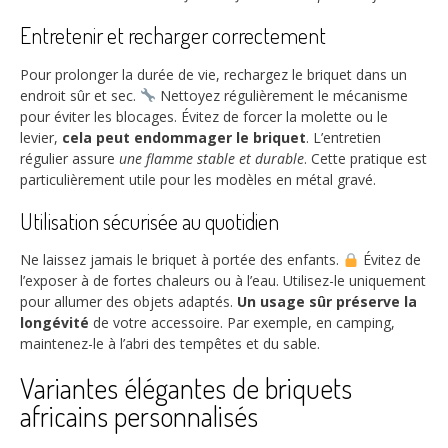
Entretenir et recharger correctement
Pour prolonger la durée de vie, rechargez le briquet dans un
endroit sûr et sec.
Nettoyez régulièrement le mécanisme
pour éviter les blocages. Évitez de forcer la molette ou le
levier,
cela peut endommager le briquet
. L’entretien
régulier assure
une flamme stable et durable
. Cette pratique est
particulièrement utile pour les modèles en métal gravé.
Utilisation sécurisée au quotidien
Ne laissez jamais le briquet à portée des enfants.
Évitez de
l’exposer à de fortes chaleurs ou à l’eau. Utilisez-le uniquement
pour allumer des objets adaptés.
Un usage sûr préserve la
longévité
de votre accessoire. Par exemple, en camping,
maintenez-le à l’abri des tempêtes et du sable.
Variantes élégantes de briquets
africains personnalisés