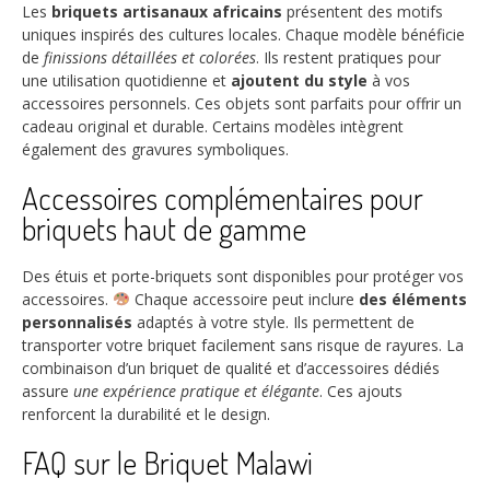
Les
briquets artisanaux africains
présentent des motifs
uniques inspirés des cultures locales. Chaque modèle bénéficie
de
finissions détaillées et colorées
. Ils restent pratiques pour
une utilisation quotidienne et
ajoutent du style
à vos
accessoires personnels. Ces objets sont parfaits pour offrir un
cadeau original et durable. Certains modèles intègrent
également des gravures symboliques.
Accessoires complémentaires pour
briquets haut de gamme
Des étuis et porte-briquets sont disponibles pour protéger vos
accessoires.
Chaque accessoire peut inclure
des éléments
personnalisés
adaptés à votre style. Ils permettent de
transporter votre briquet facilement sans risque de rayures. La
combinaison d’un briquet de qualité et d’accessoires dédiés
assure
une expérience pratique et élégante
. Ces ajouts
renforcent la durabilité et le design.
FAQ sur le Briquet Malawi