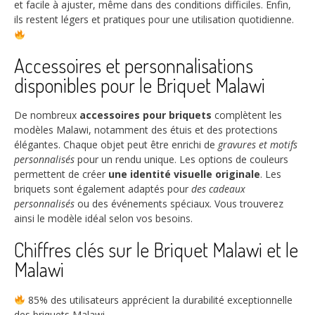
et facile à ajuster, même dans des conditions difficiles. Enfin,
ils restent légers et pratiques pour une utilisation quotidienne.
Accessoires et personnalisations
disponibles pour le Briquet Malawi
De nombreux
accessoires pour briquets
complètent les
modèles Malawi, notamment des étuis et des protections
élégantes. Chaque objet peut être enrichi de
gravures et motifs
personnalisés
pour un rendu unique. Les options de couleurs
permettent de créer
une identité visuelle originale
. Les
briquets sont également adaptés pour
des cadeaux
personnalisés
ou des événements spéciaux. Vous trouverez
ainsi le modèle idéal selon vos besoins.
Chiffres clés sur le Briquet Malawi et le
Malawi
85%
des utilisateurs apprécient la durabilité exceptionnelle
des briquets Malawi.