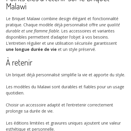
Malawi
Le Briquet Malawi combine design élégant et fonctionnalité
pratique. Chaque modèle déjà personnalisé offre
une qualité
durable et une flamme fiable
. Les accessoires et variantes
disponibles permettent d’adapter l’objet à vos besoins.
L’entretien régulier et une utilisation sécurisée garantissent
une longue durée de vie
et un style préservé.
À retenir
Un briquet déjà personnalisé simplifie la vie et apporte du style.
Les modèles du Malawi sont durables et fiables pour un usage
quotidien.
Choisir un accessoire adapté et l’entretenir correctement
prolonge sa durée de vie.
Les éditions limitées et gravures uniques ajoutent une valeur
esthétique et personnelle.