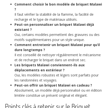
Comment choisir le bon modèle de briquet Malawi
?
Il faut vérifier la stabilité de la flamme, la facilité de
recharge et le type de matériaux utilisés.
Peut-on personnaliser un briquet Malawi déjà
existant ?
Oui, certains modèles permettent des gravures ou des
motifs supplémentaires pour un style unique.
Comment entretenir un briquet Malawi pour qu’il
dure longtemps ?
Il est conseillé de nettoyer régulièrement le mécanisme
et de recharger le briquet dans un endroit sec.
Les briquets Malawi conviennent-ils aux
déplacements en extérieur ?
Oui, les modèles robustes et légers sont parfaits pour
les randonnées et voyages.
Peut-on offrir un briquet Malawi en cadeau ?
Absolument, un modèle déjà personnalisé ou en édition
limitée constitue un présent original et élégant.
Points clés à retenir sur le Briquet