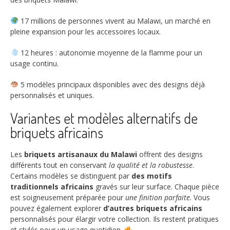
17 millions
de personnes vivent au Malawi, un marché en
pleine expansion pour les accessoires locaux.
12 heures
: autonomie moyenne de la flamme pour un
usage continu.
5 modèles
principaux disponibles avec des designs déjà
personnalisés et uniques.
Variantes et modèles alternatifs de
briquets africains
Les
briquets artisanaux du Malawi
offrent des designs
différents tout en conservant
la qualité et la robustesse
.
Certains modèles se distinguent par
des motifs
traditionnels africains
gravés sur leur surface. Chaque pièce
est soigneusement préparée pour
une finition parfaite
. Vous
pouvez également explorer
d’autres briquets africains
personnalisés pour élargir votre collection. Ils restent pratiques
et stylés pour un usage quotidien.