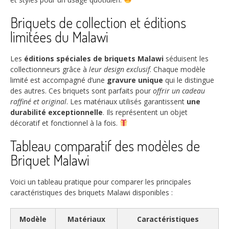
Briquets de collection et éditions
limitées du Malawi
Les
éditions spéciales de briquets Malawi
séduisent les
collectionneurs grâce à
leur design exclusif
. Chaque modèle
limité est accompagné d’une
gravure unique
qui le distingue
des autres. Ces briquets sont parfaits pour
offrir un cadeau
raffiné et original
. Les matériaux utilisés garantissent
une
durabilité exceptionnelle
. Ils représentent un objet
décoratif et fonctionnel à la fois.
Tableau comparatif des modèles de
Briquet Malawi
Voici un tableau pratique pour comparer les principales
caractéristiques des briquets Malawi disponibles :
Modèle
Matériaux
Caractéristiques