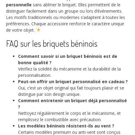
personnelle
sans abîmer le briquet. Elles permettent de le
distinguer facilement dans un groupe ou lors d’événements.
Les motifs traditionnels ou modernes s’adaptent à toutes les
préférences. Chaque accessoire renforce le caractère unique
de votre objet.
FAQ sur les briquets béninois
Comment savoir si un briquet béninois est de
bonne qualité ?
Vérifiez la solidité du mécanisme et la durabilité de la
personnalisation.
Peut-on offrir un briquet personnalisé en cadeau ?
Oui, c’est un objet original qui fait toujours plaisir et se
distingue par son design unique.
Comment entretenir un briquet déjà personnalisé
?
Nettoyez régulièrement le corps et le mécanisme, et
remplissez le combustible avec précaution.
Les modèles béninois résistent-ils au vent ?
Certains modèles premium ou anti-vent sont conçus