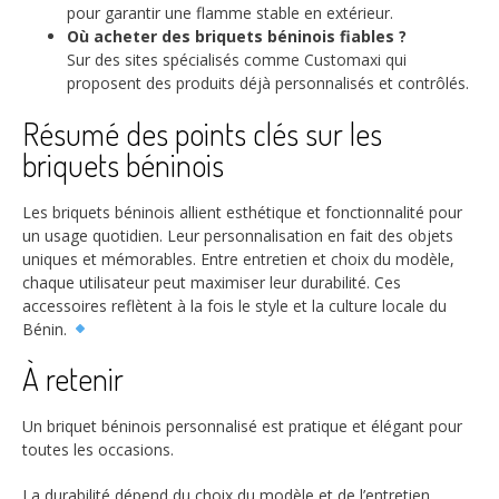
pour garantir une flamme stable en extérieur.
Où acheter des briquets béninois fiables ?
Sur des sites spécialisés comme Customaxi qui
proposent des produits déjà personnalisés et contrôlés.
Résumé des points clés sur les
briquets béninois
Les briquets béninois allient esthétique et fonctionnalité pour
un usage quotidien. Leur personnalisation en fait des objets
uniques et mémorables. Entre entretien et choix du modèle,
chaque utilisateur peut maximiser leur durabilité. Ces
accessoires reflètent à la fois le style et la culture locale du
Bénin.
À retenir
Un briquet béninois personnalisé est pratique et élégant pour
toutes les occasions.
La durabilité dépend du choix du modèle et de l’entretien