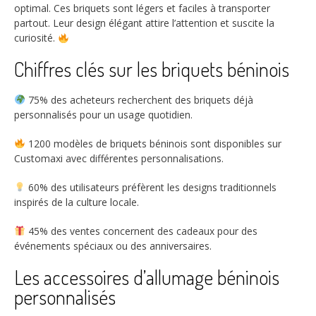
optimal. Ces briquets sont légers et faciles à transporter
partout. Leur design élégant attire l’attention et suscite la
curiosité.
Chiffres clés sur les briquets béninois
75%
des acheteurs recherchent des briquets déjà
personnalisés pour un usage quotidien.
1200
modèles de briquets béninois sont disponibles sur
Customaxi avec différentes personnalisations.
60%
des utilisateurs préfèrent les designs traditionnels
inspirés de la culture locale.
45%
des ventes concernent des cadeaux pour des
événements spéciaux ou des anniversaires.
Les accessoires d’allumage béninois
personnalisés