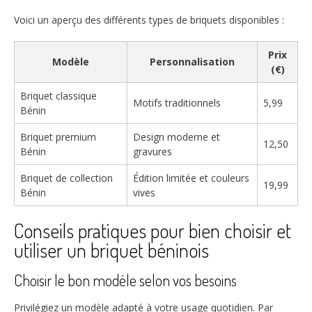
Voici un aperçu des différents types de briquets disponibles :
Prix
Modèle
Personnalisation
(€)
Briquet classique
Motifs traditionnels
5,99
Bénin
Briquet premium
Design moderne et
12,50
Bénin
gravures
Briquet de collection
Édition limitée et couleurs
19,99
Bénin
vives
Conseils pratiques pour bien choisir et
utiliser un briquet béninois
Choisir le bon modèle selon vos besoins
Privilégiez un modèle adapté à votre usage quotidien. Par