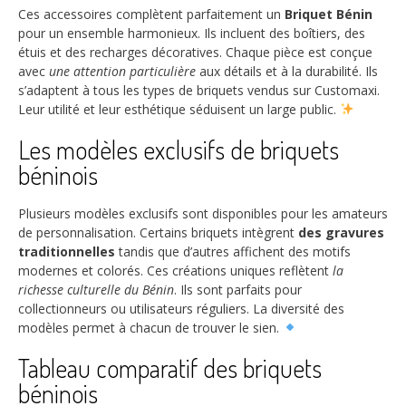
Ces accessoires complètent parfaitement un
Briquet Bénin
pour un ensemble harmonieux. Ils incluent des boîtiers, des
étuis et des recharges décoratives. Chaque pièce est conçue
avec
une attention particulière
aux détails et à la durabilité. Ils
s’adaptent à tous les types de briquets vendus sur Customaxi.
Leur utilité et leur esthétique séduisent un large public.
Les modèles exclusifs de briquets
béninois
Plusieurs modèles exclusifs sont disponibles pour les amateurs
de personnalisation. Certains briquets intègrent
des gravures
traditionnelles
tandis que d’autres affichent des motifs
modernes et colorés. Ces créations uniques reflètent
la
richesse culturelle du Bénin
. Ils sont parfaits pour
collectionneurs ou utilisateurs réguliers. La diversité des
modèles permet à chacun de trouver le sien.
Tableau comparatif des briquets
béninois