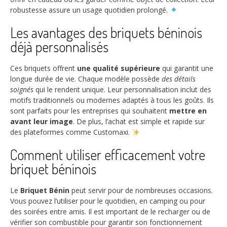
robustesse assure un usage quotidien prolongé.
Les avantages des briquets béninois
déjà personnalisés
Ces briquets offrent
une qualité supérieure
qui garantit une
longue durée de vie. Chaque modèle possède
des détails
soignés
qui le rendent unique. Leur personnalisation inclut des
motifs traditionnels ou modernes adaptés à tous les goûts. Ils
sont parfaits pour les entreprises qui souhaitent
mettre en
avant leur image
. De plus, l’achat est simple et rapide sur
des plateformes comme Customaxi.
Comment utiliser efficacement votre
briquet béninois
Le
Briquet Bénin
peut servir pour de nombreuses occasions.
Vous pouvez l’utiliser pour le quotidien, en camping ou pour
des soirées entre amis. Il est important de le recharger ou de
vérifier son combustible pour garantir son fonctionnement