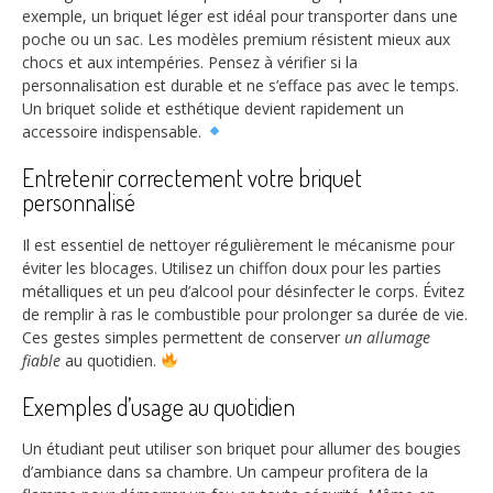
exemple, un briquet léger est idéal pour transporter dans une
poche ou un sac. Les modèles premium résistent mieux aux
chocs et aux intempéries. Pensez à vérifier si la
personnalisation est durable et ne s’efface pas avec le temps.
Un briquet solide et esthétique devient rapidement un
accessoire indispensable.
Entretenir correctement votre briquet
personnalisé
Il est essentiel de nettoyer régulièrement le mécanisme pour
éviter les blocages. Utilisez un chiffon doux pour les parties
métalliques et un peu d’alcool pour désinfecter le corps. Évitez
de remplir à ras le combustible pour prolonger sa durée de vie.
Ces gestes simples permettent de conserver
un allumage
fiable
au quotidien.
Exemples d’usage au quotidien
Un étudiant peut utiliser son briquet pour allumer des bougies
d’ambiance dans sa chambre. Un campeur profitera de la