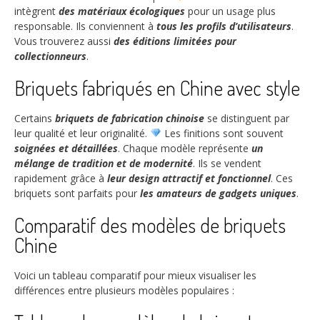
intègrent
des matériaux écologiques
pour un usage plus
responsable. Ils conviennent à
tous les profils d’utilisateurs
.
Vous trouverez aussi
des éditions limitées pour
collectionneurs
.
Briquets fabriqués en Chine avec style
Certains
briquets de fabrication chinoise
se distinguent par
leur qualité et leur originalité.
Les finitions sont souvent
soignées et détaillées
. Chaque modèle représente
un
mélange de tradition et de modernité
. Ils se vendent
rapidement grâce à
leur design attractif et fonctionnel
. Ces
briquets sont parfaits pour
les amateurs de gadgets uniques
.
Comparatif des modèles de briquets
Chine
Voici un tableau comparatif pour mieux visualiser les
différences entre plusieurs modèles populaires :