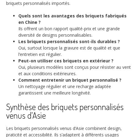
briquets personnalisés importés.
Quels sont les avantages des briquets fabriqués
en Chine ?
Ils offrent un bon rapport qualité-prix et une grande
diversité de designs personnalisables.
Les briquets personnalisés sont-ils durables ?
Oui, surtout lorsque la gravure est de qualité et que
l’entretien est régulier.
Peut-on utiliser ces briquets en extérieur ?
Oui, plusieurs modèles sont conçus pour résister au vent
et aux conditions extérieures.
Comment entretenir un briquet personnalisé ?
Un nettoyage régulier et une recharge adaptée
garantissent une meilleure longévité.
Synthèse des briquets personnalisés
venus d’Asie
Les briquets personnalisés venus d’Asie combinent design,
praticité et accessibilité. Ils s’adaptent à différents usages