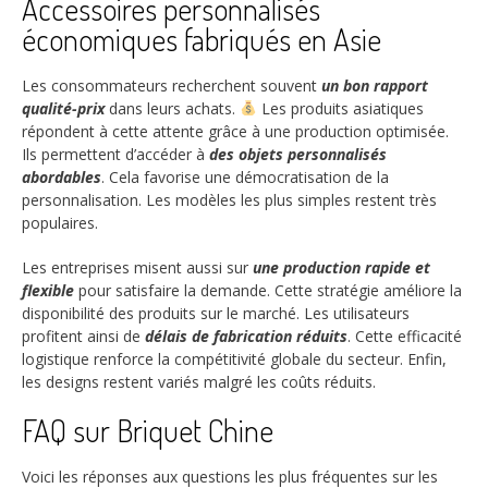
Accessoires personnalisés
économiques fabriqués en Asie
Les consommateurs recherchent souvent
un bon rapport
qualité-prix
dans leurs achats.
Les produits asiatiques
répondent à cette attente grâce à une production optimisée.
Ils permettent d’accéder à
des objets personnalisés
abordables
. Cela favorise une démocratisation de la
personnalisation. Les modèles les plus simples restent très
populaires.
Les entreprises misent aussi sur
une production rapide et
flexible
pour satisfaire la demande. Cette stratégie améliore la
disponibilité des produits sur le marché. Les utilisateurs
profitent ainsi de
délais de fabrication réduits
. Cette efficacité
logistique renforce la compétitivité globale du secteur. Enfin,
les designs restent variés malgré les coûts réduits.
FAQ sur Briquet Chine
Voici les réponses aux questions les plus fréquentes sur les