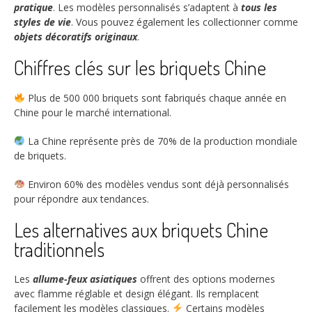
pratique
. Les modèles personnalisés s’adaptent à
tous les
styles de vie
. Vous pouvez également les collectionner comme
objets décoratifs originaux
.
Chiffres clés sur les briquets Chine
Plus de
500 000
briquets sont fabriqués chaque année en
Chine pour le marché international.
La Chine représente près de
70%
de la production mondiale
de briquets.
Environ
60%
des modèles vendus sont déjà personnalisés
pour répondre aux tendances.
Les alternatives aux briquets Chine
traditionnels
Les
allume-feux asiatiques
offrent des options modernes
avec flamme réglable et design élégant. Ils remplacent
facilement les modèles classiques.
Certains modèles