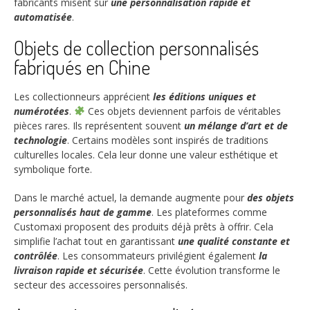
fabricants misent sur
une personnalisation rapide et
automatisée
.
Objets de collection personnalisés
fabriqués en Chine
Les collectionneurs apprécient
les éditions uniques et
numérotées
.
Ces objets deviennent parfois de véritables
pièces rares. Ils représentent souvent
un mélange d’art et de
technologie
. Certains modèles sont inspirés de traditions
culturelles locales. Cela leur donne une valeur esthétique et
symbolique forte.
Dans le marché actuel, la demande augmente pour
des objets
personnalisés haut de gamme
. Les plateformes comme
Customaxi proposent des produits déjà prêts à offrir. Cela
simplifie l’achat tout en garantissant
une qualité constante et
contrôlée
. Les consommateurs privilégient également
la
livraison rapide et sécurisée
. Cette évolution transforme le
secteur des accessoires personnalisés.