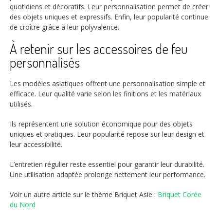
quotidiens et décoratifs. Leur personnalisation permet de créer
des objets uniques et expressifs. Enfin, leur popularité continue
de croître grâce à leur polyvalence.
À retenir sur les accessoires de feu
personnalisés
Les modèles asiatiques offrent une personnalisation simple et
efficace. Leur qualité varie selon les finitions et les matériaux
utilisés.
Ils représentent une solution économique pour des objets
uniques et pratiques. Leur popularité repose sur leur design et
leur accessibilité.
L’entretien régulier reste essentiel pour garantir leur durabilité.
Une utilisation adaptée prolonge nettement leur performance.
Voir un autre article sur le thème Briquet Asie :
Briquet Corée
du Nord