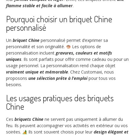
flamme stable et facile à allumer
.
Pourquoi choisir un briquet Chine
personnalisé
Un
briquet Chine
personnalisé permet d’exprimer sa
personnalité et son originalité.
Les options de
personnalisation incluent
gravures, couleurs et motifs
uniques
. Ils sont parfaits pour offrir comme cadeau ou pour un
usage personnel. La personnalisation rend chaque objet
vraiment unique et mémorable
. Chez Customaxi, nous
proposons
une sélection prête à l’emploi
pour tous vos
besoins.
Les usages pratiques des briquets
Chine
Ces
briquets Chine
ne servent pas uniquement à allumer du
feu. Ils peuvent accompagner vos activités en extérieur ou vos
soirées.
Ils sont souvent choisis pour leur
design élégant et