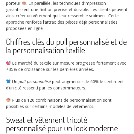
porteur
. En parallèle, les techniques d’impression
garantissent une finition précise et durable. Les clients peuvent
ainsi créer un vêtement qui leur ressemble vraiment. Cette
approche renforce l’attrait des pièces déjà personnalisées
proposées en ligne.
Chiffres clés du pull personnalisé et de
la personnalisation textile
Le marché du textile sur mesure progresse fortement avec
+35%
de croissance sur les dernières années.
Un
pull personnalisé
peut augmenter de
60%
le sentiment
d’unicité ressenti par les consommateurs.
Plus de
120
combinaisons de personnalisation sont
possibles sur certains modèles de vêtements.
Sweat et vêtement tricoté
personnalisé pour un look moderne