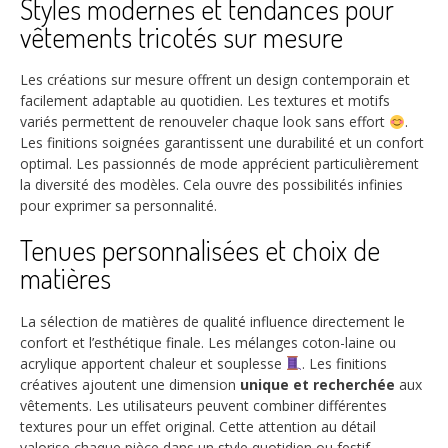
Styles modernes et tendances pour
vêtements tricotés sur mesure
Les créations sur mesure offrent un design contemporain et
facilement adaptable au quotidien. Les textures et motifs
variés permettent de renouveler chaque look sans effort
.
Les finitions soignées garantissent une durabilité et un confort
optimal. Les passionnés de mode apprécient particulièrement
la diversité des modèles. Cela ouvre des possibilités infinies
pour exprimer sa personnalité.
Tenues personnalisées et choix de
matières
La sélection de matières de qualité influence directement le
confort et l’esthétique finale. Les mélanges coton-laine ou
acrylique apportent chaleur et souplesse
. Les finitions
créatives ajoutent une dimension
unique et recherchée
aux
vêtements. Les utilisateurs peuvent combiner différentes
textures pour un effet original. Cette attention au détail
valorise chaque pièce dans un style quotidien ou festif.