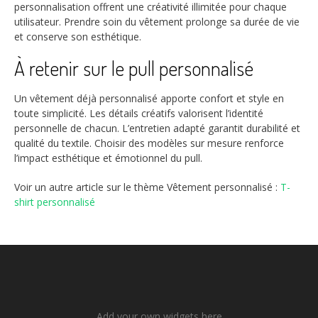
personnalisation offrent une créativité illimitée pour chaque
utilisateur. Prendre soin du vêtement prolonge sa durée de vie
et conserve son esthétique.
À retenir sur le pull personnalisé
Un vêtement déjà personnalisé apporte confort et style en
toute simplicité. Les détails créatifs valorisent l’identité
personnelle de chacun. L’entretien adapté garantit durabilité et
qualité du textile. Choisir des modèles sur mesure renforce
l’impact esthétique et émotionnel du pull.
Voir un autre article sur le thème Vêtement personnalisé :
T-
shirt personnalisé
Add your own widgets here