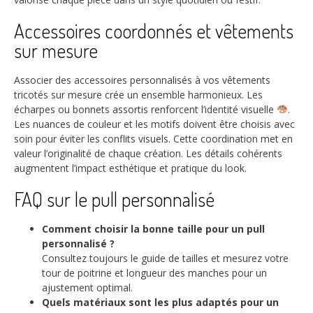
Accessoires coordonnés et vêtements
sur mesure
Associer des accessoires personnalisés à vos vêtements
tricotés sur mesure crée un ensemble harmonieux. Les
écharpes ou bonnets assortis renforcent l’identité visuelle
.
Les nuances de couleur et les motifs doivent être choisis avec
soin pour éviter les conflits visuels. Cette coordination met en
valeur l’originalité de chaque création. Les détails cohérents
augmentent l’impact esthétique et pratique du look.
FAQ sur le pull personnalisé
Comment choisir la bonne taille pour un pull
personnalisé ?
Consultez toujours le guide de tailles et mesurez votre
tour de poitrine et longueur des manches pour un
ajustement optimal.
Quels matériaux sont les plus adaptés pour un