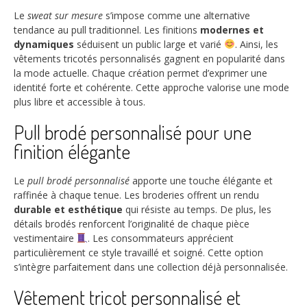
Le
sweat sur mesure
s’impose comme une alternative
tendance au pull traditionnel. Les finitions
modernes et
dynamiques
séduisent un public large et varié
. Ainsi, les
vêtements tricotés personnalisés gagnent en popularité dans
la mode actuelle. Chaque création permet d’exprimer une
identité forte et cohérente. Cette approche valorise une mode
plus libre et accessible à tous.
Pull brodé personnalisé pour une
finition élégante
Le
pull brodé personnalisé
apporte une touche élégante et
raffinée à chaque tenue. Les broderies offrent un rendu
durable et esthétique
qui résiste au temps. De plus, les
détails brodés renforcent l’originalité de chaque pièce
vestimentaire
. Les consommateurs apprécient
particulièrement ce style travaillé et soigné. Cette option
s’intègre parfaitement dans une collection déjà personnalisée.
Vêtement tricot personnalisé et