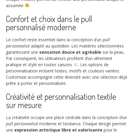
assumée
.
Confort et choix dans le pull
personnalisé moderne
Le confort reste essentiel dans la conception d’un
pull
personnalisé
adapté au quotidien. Les matières sélectionnées
garantissent une
sensation douce et agréable
sur la peau.
Par conséquent, les utilisateurs profitent d’un vêtement
pratique et stylé en toutes saisons
. Les options de
personnalisation incluent textes, motifs et couleurs variées.
Customaxi accompagne cette diversité avec une sélection déjà
prête à porter et personnalisée.
Créativité et personnalisation textile
sur mesure
La créativité occupe une place centrale dans la conception d’un
pull personnalisé
moderne et tendance. Chaque design permet
une
expression artistique libre et valorisante
pour le