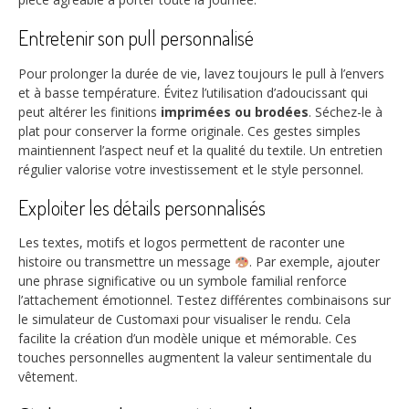
Entretenir son pull personnalisé
Pour prolonger la durée de vie, lavez toujours le pull à l’envers
et à basse température. Évitez l’utilisation d’adoucissant qui
peut altérer les finitions
imprimées ou brodées
. Séchez-le à
plat pour conserver la forme originale. Ces gestes simples
maintiennent l’aspect neuf et la qualité du textile. Un entretien
régulier valorise votre investissement et le style personnel.
Exploiter les détails personnalisés
Les textes, motifs et logos permettent de raconter une
histoire ou transmettre un message
. Par exemple, ajouter
une phrase significative ou un symbole familial renforce
l’attachement émotionnel. Testez différentes combinaisons sur
le simulateur de Customaxi pour visualiser le rendu. Cela
facilite la création d’un modèle unique et mémorable. Ces
touches personnelles augmentent la valeur sentimentale du
vêtement.