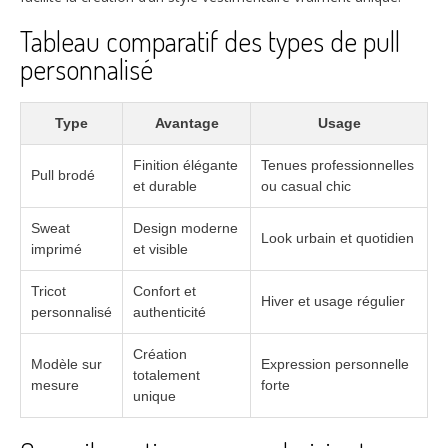
Tableau comparatif des types de pull
personnalisé
Type
Avantage
Usage
Finition élégante
Tenues professionnelles
Pull brodé
et durable
ou casual chic
Sweat
Design moderne
Look urbain et quotidien
imprimé
et visible
Tricot
Confort et
Hiver et usage régulier
personnalisé
authenticité
Création
Modèle sur
Expression personnelle
totalement
mesure
forte
unique