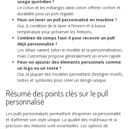
usage quotidien ?
Le coton et les mélanges laine-coton offrent confort et
durabilité pour un port régulier.
Peut-on laver un pull personnalisé en machine ?
Oui, à condition de le laver à l’envers et à basse
température pour préserver les finitions.
Combien de temps faut-il pour recevoir un pull
déjà personnalisé ?
Les délais varient selon le modèle et la personnalisation,
mais Customaxi propose généralement un envoi rapide.
Peut-on ajouter des éléments personnels comme
un logo ou un texte ?
Oui, la plupart des modèles permettent d’intégrer motifs,
textes et symboles pour créer un design unique.
Résumé des points clés sur le pull
personnalisé
Les pulls personnalisés permettent d’exprimer sa personnalité
et d’affirmer son style unique. La qualité des matériaux et la
précision des finitions sont essentielles. Les options de