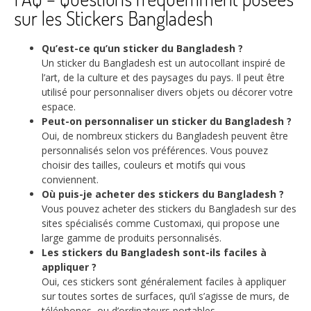
sur les Stickers Bangladesh
Qu’est-ce qu’un sticker du Bangladesh ?
Un sticker du Bangladesh est un autocollant inspiré de
l’art, de la culture et des paysages du pays. Il peut être
utilisé pour personnaliser divers objets ou décorer votre
espace.
Peut-on personnaliser un sticker du Bangladesh ?
Oui, de nombreux stickers du Bangladesh peuvent être
personnalisés selon vos préférences. Vous pouvez
choisir des tailles, couleurs et motifs qui vous
conviennent.
Où puis-je acheter des stickers du Bangladesh ?
Vous pouvez acheter des stickers du Bangladesh sur des
sites spécialisés comme Customaxi, qui propose une
large gamme de produits personnalisés.
Les stickers du Bangladesh sont-ils faciles à
appliquer ?
Oui, ces stickers sont généralement faciles à appliquer
sur toutes sortes de surfaces, qu’il s’agisse de murs, de
téléphones, ou d’ordinateurs portables.