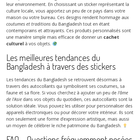
leur environnement. En choisissant un sticker représentant la
culture locale, vous apportez un peu de ce pays dans votre
maison ou votre bureau. Ces designs rendent hommage aux
coutumes et traditions
du Bangladesh tout en étant
contemporains et attrayants. Ces produits personnalisés sont
une manière simple mais efficace de donner un
cachet
culturel
à vos objets.
Les meilleures tendances du
Bangladesh à travers des stickers
Les tendances du Bangladesh se retrouvent désormais à
travers des autocollants qui symbolisent ses coutumes, sa
faune et sa flore. Si vous cherchez à ajouter un peu de
l’âme
de l’Asie
dans vos objets du quotidien, ces autocollants sont la
solution idéale. Vous pouvez les utiliser pour personnaliser des
appareils électroniques ou pour décorer votre intérieur. Ils sont
non seulement une forme d’expression artistique, mais aussi
un moyen de célébrer le riche patrimoine du Bangladesh.
FAQ – Questions fréquemment posées