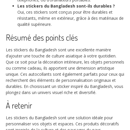
Les stickers du Bangladesh sont-ils durables ?
Oui, ces stickers sont conçus pour être durables et
résistants, même en extérieur, grâce à des matériaux de
qualité supérieure.
Résumé des points clés
Les stickers du Bangladesh sont une excellente manière
d’ajouter une touche de culture asiatique à votre quotidien.
Que ce soit pour la décoration intérieure, les objets personnels
ou comme cadeau, ils apportent une dimension artistique
unique. Ces autocollants sont également parfaits pour ceux qui
recherchent des éléments de personnalisation originaux et
durables. En choisissant un sticker inspiré du Bangladesh, vous
plongez dans un univers visuel riche et diversifié.
À retenir
Les stickers du Bangladesh sont une solution idéale pour
personnaliser vos objets et espaces. Ces produits décoratifs
sont inspirés de la culture et des paysages du pays.