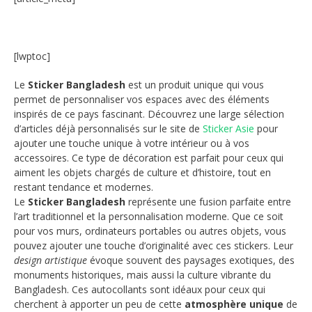
[lwptoc]
Le
Sticker Bangladesh
est un produit unique qui vous
permet de personnaliser vos espaces avec des éléments
inspirés de ce pays fascinant. Découvrez une large sélection
d’articles déjà personnalisés sur le site de
Sticker Asie
pour
ajouter une touche unique à votre intérieur ou à vos
accessoires. Ce type de décoration est parfait pour ceux qui
aiment les objets chargés de culture et d’histoire, tout en
restant tendance et modernes.
Le
Sticker Bangladesh
représente une fusion parfaite entre
l’art traditionnel et la personnalisation moderne. Que ce soit
pour vos murs, ordinateurs portables ou autres objets, vous
pouvez ajouter une touche d’originalité avec ces stickers. Leur
design artistique
évoque souvent des paysages exotiques, des
monuments historiques, mais aussi la culture vibrante du
Bangladesh. Ces autocollants sont idéaux pour ceux qui
cherchent à apporter un peu de cette
atmosphère unique
de