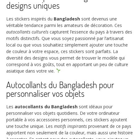
designs uniques
Les stickers inspirés du
Bangladesh
sont devenus une
véritable tendance parmi les amateurs de décoration. Ces
autocollants culturels
capturent l’essence du pays à travers des
motifs distinctifs. Que vous soyez passionné par l’artisanat
local ou que vous souhaitiez simplement ajouter une touche
de couleur à votre espace, ces stickers sont parfaits. La
diversité des designs vous permet de trouver le modèle qui
correspond à vos goûts, tout en apportant un peu de culture
asiatique dans votre vie.
Autocollants du Bangladesh pour
personnaliser vos objets
Les
autocollants du Bangladesh
sont idéaux pour
personnaliser vos objets quotidiens. De votre ordinateur
portable à vos accessoires personnels, ces stickers ajoutent
une touche unique. Les
motifs inspirants
provenant de ce pays
apportent non seulement de la couleur, mais aussi une histoire