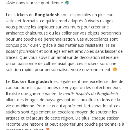
l’Asie dans leur vie quotidienne.
Les stickers du
Bangladesh
sont disponibles en plusieurs
tailles et formats, ce qui les rend adaptés à divers usages.
Vous pouvez les appliquer sur vos murs pour créer une
ambiance chaleureuse ou les coller sur vos objets personnels
pour une touche de personnalisation. Ces autocollants sont
conçus pour durer, grâce à des matériaux résistants. Ils se
posent facilement
et sont également amovibles sans laisser de
traces. Que vous soyez un amateur de décoration intérieure
ou un passionné de culture asiatique, ces stickers sont une
solution rapide pour personnaliser votre environnement.
Le
Sticker Bangladesh
est également une excellente idée de
cadeau pour les passionnés de voyage ou les collectionneurs.
Il existe une gamme variée de
motifs inspirés du Bangladesh
allant des images de paysages naturels aux illustrations de la
vie quotidienne. Pour ceux qui apprécient l’artisanat local, ces
stickers sont également un excellent moyen de soutenir les
artistes et créateurs de cette région. De plus, chaque sticker
raconte une histoire et peut apporter une touche personnelle à