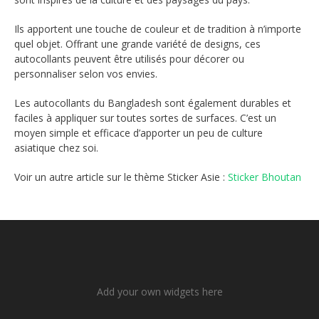
Ils apportent une touche de couleur et de tradition à n’importe
quel objet. Offrant une grande variété de designs, ces
autocollants peuvent être utilisés pour décorer ou
personnaliser selon vos envies.
Les autocollants du Bangladesh sont également durables et
faciles à appliquer sur toutes sortes de surfaces. C’est un
moyen simple et efficace d’apporter un peu de culture
asiatique chez soi.
Voir un autre article sur le thème Sticker Asie :
Sticker Bhoutan
Add your own widgets here