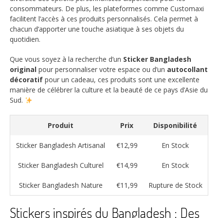
consommateurs. De plus, les plateformes comme Customaxi
facilitent l’accès à ces produits personnalisés. Cela permet à
chacun d’apporter une touche asiatique à ses objets du
quotidien.
Que vous soyez à la recherche d’un
Sticker Bangladesh
original
pour personnaliser votre espace ou d’un
autocollant
décoratif
pour un cadeau, ces produits sont une excellente
manière de célébrer la culture et la beauté de ce pays d’Asie du
Sud.
Produit
Prix
Disponibilité
Sticker Bangladesh Artisanal
€12,99
En Stock
Sticker Bangladesh Culturel
€14,99
En Stock
Sticker Bangladesh Nature
€11,99
Rupture de Stock
Stickers inspirés du Bangladesh : Des