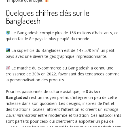
n’importe quel objet.
Quelques chiffres clés sur le
Bangladesh
Le Bangladesh compte plus de
166 millions
d’habitants, ce
qui en fait le 8e pays le plus peuplé du monde.
La superficie du Bangladesh est de
147 570 km²
un petit
pays avec une diversité géographique impressionnante.
Le marché du e-commerce au Bangladesh a connu une
croissance de
30%
en 2022, favorisant des tendances comme
la personnalisation des produits.
Pour les passionnés de culture asiatique, le
Sticker
Bangladesh
est un moyen parfait d’intégrer un peu de cette
richesse dans son quotidien. Les designs, inspirés de l’art et
des traditions locales, attirent l’attention et créent un
échange
visuel intéressant
entre modernité et tradition. Ces autocollants
sont parfaits pour ceux qui cherchent à apporter un peu de