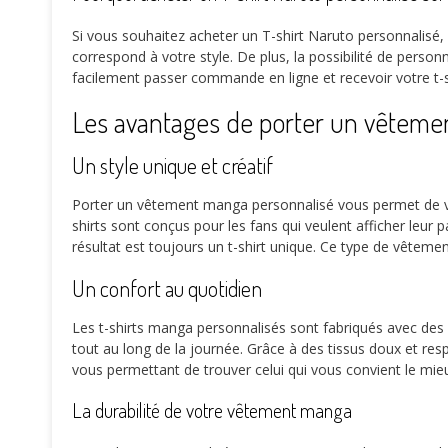
Si vous souhaitez acheter un T-shirt Naruto personnalisé,
correspond à votre style. De plus, la possibilité de pers
facilement passer commande en ligne et recevoir votre t-
Les avantages de porter un vêteme
Un style unique et créatif
Porter un vêtement manga personnalisé vous permet de vou
shirts sont conçus pour les fans qui veulent afficher leur 
résultat est toujours un t-shirt unique. Ce type de vêteme
Un confort au quotidien
Les t-shirts manga personnalisés sont fabriqués avec des
tout au long de la journée. Grâce à des tissus doux et respir
vous permettant de trouver celui qui vous convient le mie
La durabilité de votre vêtement manga