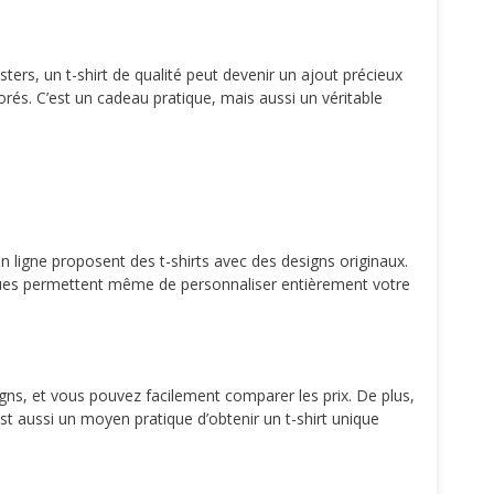
ters, un t-shirt de qualité peut devenir un ajout précieux
rés. C’est un cadeau pratique, mais aussi un véritable
n ligne proposent des t-shirts avec des designs originaux.
iques permettent même de personnaliser entièrement votre
ns, et vous pouvez facilement comparer les prix. De plus,
st aussi un moyen pratique d’obtenir un t-shirt unique